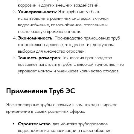
коррозии и других внешних воздействий.
Универсальность
: Эти трубы могут быть
использованы в различных системах, включая
водоснабжение, газоснабжение, отопление и
нефтегазовую промышленность.
Экономичность
: Производство прямошовных труб
относительно дешевле, что делает их доступным
выбором для множества отраслей.
Точность размеров
: Технология производства
позволяет изготовить трубы с высокой точностью, что
упрощает монтаж и уменьшает количество отходов.
Применение Труб ЭС
Электросварные трубы с прямым швом находят широкое
применение в самых различных сферах:
Строительство
: для монтажа трубопроводов
водоснабжения, канализации и газоснабжения.