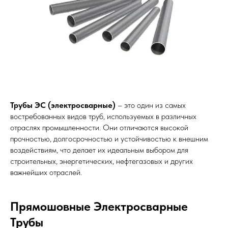
Трубы ЭС (электросварные)
– это один из самых
востребованных видов труб, используемых в различных
отраслях промышленности. Они отличаются высокой
прочностью, долгосрочностью и устойчивостью к внешним
воздействиям, что делает их идеальным выбором для
строительных, энергетических, нефтегазовых и других
важнейших отраслей.
Прямошовные Электросварные
Трубы