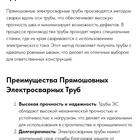
Прямошовные электросварные трубы производятся методом
сварки вдоль оси трубы, что обеспечивает высокую
прочность шва и минимизирует возможность дефектов. В
процессе производства трубы проходят через специальные
станки, где их края свариваются с использованием
электрического тока. Этот метод позволяет получать трубы с
идеально ровными швами, что делает их отличным выбором
для ответственных конструкций.
Преимущества Прямошовных
Электросварных Труб
Высокая прочность и надежность
: Трубы ЭС
обладают высокой механической прочностью и
устойчивостью к нагрузкам, что делает их идеальными
для использования в строительстве и промышленности.
Долгосрочность
: Электросварные трубы имеют
длительный срок службы благодаря защите от