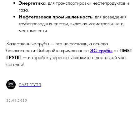
Энергетика
: для транспортировки нефтепродуктов и
газа.
Нефтегазовая промышленность
: для возведения
трубопроводных систем, включая магистральные и
местные сети.
Качественные трубы — это не роскошь, а основа
безопасности. Выбирайте прямошовные
ЭС-трубы
от
ПМЕТ
ГРУПП —
и стройте уверенно. Закажите с доставкой уже
сегодня!
ПМЕТ ГРУПП
22.04.2025