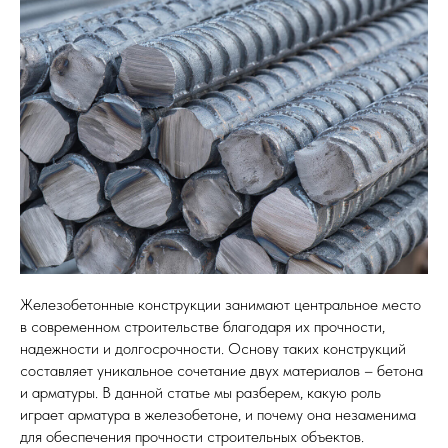
Железобетонные конструкции занимают центральное место
в современном строительстве благодаря их прочности,
надежности и долгосрочности. Основу таких конструкций
составляет уникальное сочетание двух материалов – бетона
и арматуры. В данной статье мы разберем, какую роль
играет арматура в железобетоне, и почему она незаменима
для обеспечения прочности строительных объектов.