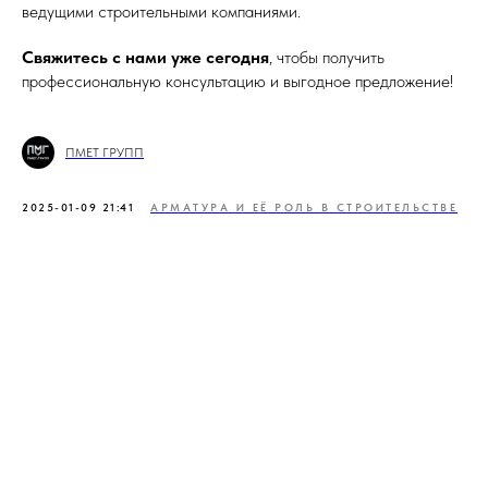
ведущими строительными компаниями.
Свяжитесь с нами уже сегодня
, чтобы получить
профессиональную консультацию и выгодное предложение!
ПМЕТ ГРУПП
2025-01-09 21:41
АРМАТУРА И ЕЁ РОЛЬ В СТРОИТЕЛЬСТВЕ