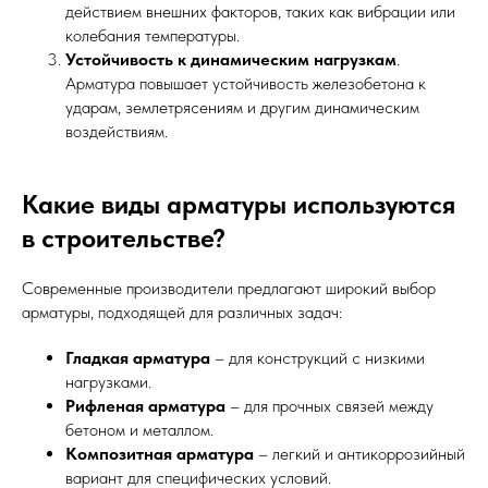
действием внешних факторов, таких как вибрации или
колебания температуры.
Устойчивость к динамическим нагрузкам
.
Арматура повышает устойчивость железобетона к
ударам, землетрясениям и другим динамическим
воздействиям.
Какие виды арматуры используются
в строительстве?
Современные производители предлагают широкий выбор
арматуры, подходящей для различных задач:
Гладкая арматура
– для конструкций с низкими
нагрузками.
Рифленая арматура
– для прочных связей между
бетоном и металлом.
Композитная арматура
– легкий и антикоррозийный
вариант для специфических условий.