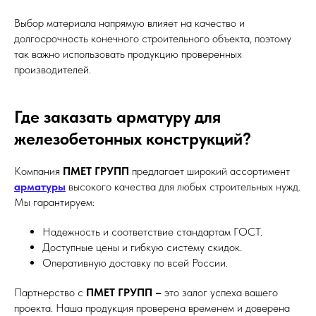
Выбор материала напрямую влияет на качество и
долгосрочность конечного строительного объекта, поэтому
так важно использовать продукцию проверенных
производителей.
Где заказать арматуру для
железобетонных конструкций?
Компания
ПМЕТ ГРУПП
предлагает широкий ассортимент
арматуры
высокого качества для любых строительных нужд.
Мы гарантируем:
Надежность и соответствие стандартам ГОСТ.
Доступные цены и гибкую систему скидок.
Оперативную доставку по всей России.
Партнерство с
ПМЕТ ГРУПП –
это залог успеха вашего
проекта. Наша продукция проверена временем и доверена