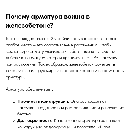
Почему арматура важна в
железобетоне?
Бетон обладает высокой устойчивостью к сжатию, но его
слабое место – это сопротивление растяжению. Чтобы
компенсировать эту уязвимость, в бетонные конструкции
добавляют арматуру, которая принимает на себя нагрузку
при растяжении. Таким образом, железобетон сочетает в
себе лучшее из двух миров: жесткость бетона и пластичность
арматуры.
Арматура обеспечивает:
Прочность конструкции
. Она распределяет
нагрузки, предотвращая растрескивание и разрушение
бетона.
Долгосрочность
. Качественная арматура защищает
конструкцию от деформации и повреждений под