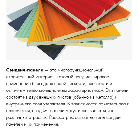
Сэндвич-панели
— это многофункциональный
строительный материал, который получил широкое
применение благодаря своей лёгкости, прочности и
отличным теплоизоляционным характеристикам. Эти панели
состоят из двух внешних листов (обычно из металла) и
внутреннего слоя утеплителя. В зависимости от материала и
назначения, сэндвич-панели могут использоваться в
различных отраслях. Рассмотрим основные типы сэндвич-
панелей и их применение.