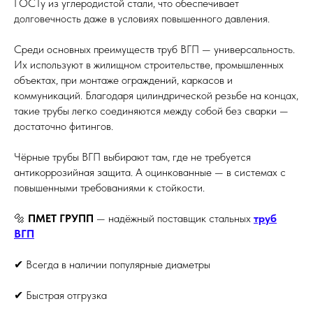
ГОСТу из углеродистой стали, что обеспечивает
долговечность даже в условиях повышенного давления.
Среди основных преимуществ труб ВГП — универсальность.
Их используют в жилищном строительстве, промышленных
объектах, при монтаже ограждений, каркасов и
коммуникаций. Благодаря цилиндрической резьбе на концах,
такие трубы легко соединяются между собой без сварки —
достаточно фитингов.
Чёрные трубы ВГП выбирают там, где не требуется
антикоррозийная защита. А оцинкованные — в системах с
повышенными требованиями к стойкости.
🔩
ПМЕТ ГРУПП
— надёжный поставщик стальных
труб
ВГП
✔ Всегда в наличии популярные диаметры
✔ Быстрая отгрузка