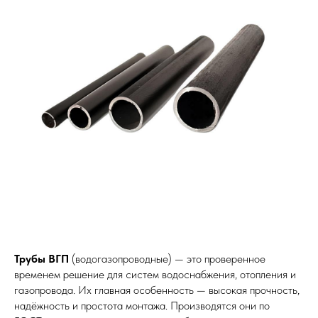
Трубы ВГП
(водогазопроводные) — это проверенное
временем решение для систем водоснабжения, отопления и
газопровода. Их главная особенность — высокая прочность,
надёжность и простота монтажа. Производятся они по