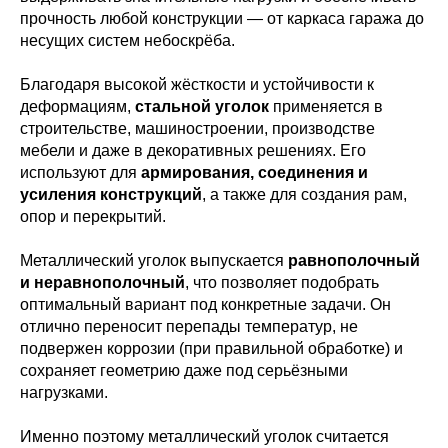
прочность любой конструкции — от каркаса гаража до
несущих систем небоскрёба.
Благодаря высокой жёсткости и устойчивости к
деформациям,
стальной уголок
применяется в
строительстве, машиностроении, производстве
мебели и даже в декоративных решениях. Его
используют для
армирования, соединения и
усиления конструкций
, а также для создания рам,
опор и перекрытий.
Металлический уголок выпускается
равнополочный
и неравнополочный
, что позволяет подобрать
оптимальный вариант под конкретные задачи. Он
отлично переносит перепады температур, не
подвержен коррозии (при правильной обработке) и
сохраняет геометрию даже под серьёзными
нагрузками.
Именно поэтому металлический уголок считается