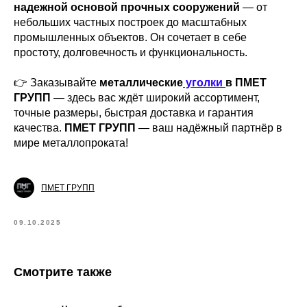
надежной основой прочных сооружений
— от
небольших частных построек до масштабных
промышленных объектов. Он сочетает в себе
простоту, долговечность и функциональность.
👉 Заказывайте
металлические
уголки
в ПМЕТ
ГРУПП
— здесь вас ждёт широкий ассортимент,
точные размеры, быстрая доставка и гарантия
качества.
ПМЕТ ГРУПП
— ваш надёжный партнёр в
мире металлопроката!
ПМЕТ ГРУПП
09.10.2025
Смотрите также