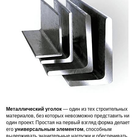
Металлический уголок
— один из тех строительных
материалов, без которых невозможно представить ни
один проект. Простая на первый взгляд форма делает
его
универсальным элементом
, способным
выдерживать значительные нагрузки и обеспечивать