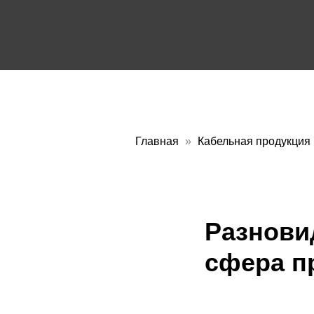
Главная
Кабельная продукция 
Разнови
сфера п