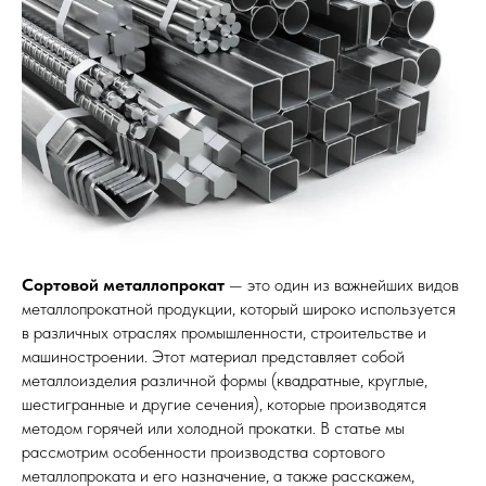
Сортовой металлопрокат
— это один из важнейших видов
металлопрокатной продукции, который широко используется
в различных отраслях промышленности, строительстве и
машиностроении. Этот материал представляет собой
металлоизделия различной формы (квадратные, круглые,
шестигранные и другие сечения), которые производятся
методом горячей или холодной прокатки. В статье мы
рассмотрим особенности производства сортового
металлопроката и его назначение, а также расскажем,