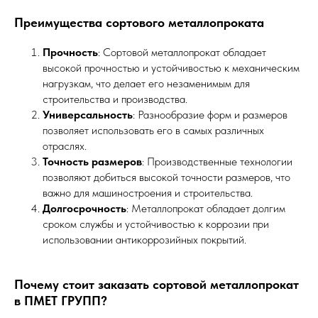
Преимущества сортового металлопроката
Прочность
: Сортовой металлопрокат обладает
высокой прочностью и устойчивостью к механическим
нагрузкам, что делает его незаменимым для
строительства и производства.
Универсальность
: Разнообразие форм и размеров
позволяет использовать его в самых различных
отраслях.
Точность размеров
: Производственные технологии
позволяют добиться высокой точности размеров, что
важно для машиностроения и строительства.
Долгосрочность
: Металлопрокат обладает долгим
сроком службы и устойчивостью к коррозии при
использовании антикоррозийных покрытий.
Почему стоит заказать сортовой металлопрокат
в ПМЕТ ГРУПП?