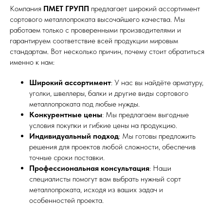
Компания
ПМЕТ ГРУПП
предлагает широкий ассортимент
сортового металлопроката высочайшего качества. Мы
работаем только с проверенными производителями и
гарантируем соответствие всей продукции мировым
стандартам. Вот несколько причин, почему стоит обратиться
именно к нам:
Широкий ассортимент
: У нас вы найдёте арматуру,
уголки, швеллеры, балки и другие виды сортового
металлопроката под любые нужды.
Конкурентные цены
: Мы предлагаем выгодные
условия покупки и гибкие цены на продукцию.
Индивидуальный подход
: Мы готовы предложить
решения для проектов любой сложности, обеспечив
точные сроки поставки.
Профессиональная консультация
: Наши
специалисты помогут вам выбрать нужный сорт
металлопроката, исходя из ваших задач и
особенностей проекта.