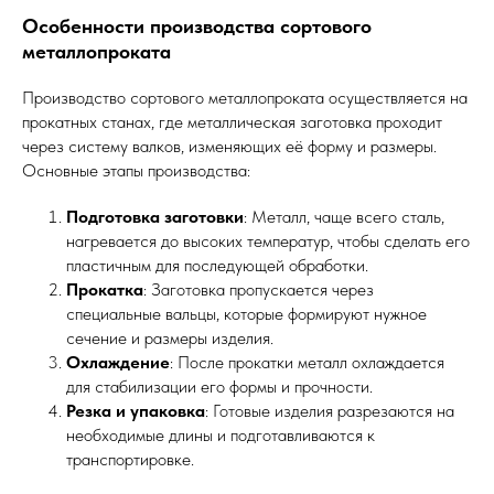
Особенности производства сортового
металлопроката
Производство сортового металлопроката осуществляется на
прокатных станах, где металлическая заготовка проходит
через систему валков, изменяющих её форму и размеры.
Основные этапы производства:
Подготовка заготовки
: Металл, чаще всего сталь,
нагревается до высоких температур, чтобы сделать его
пластичным для последующей обработки.
Прокатка
: Заготовка пропускается через
специальные вальцы, которые формируют нужное
сечение и размеры изделия.
Охлаждение
: После прокатки металл охлаждается
для стабилизации его формы и прочности.
Резка и упаковка
: Готовые изделия разрезаются на
необходимые длины и подготавливаются к
транспортировке.