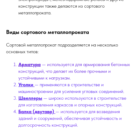
конструкции также делаются из сортового
металлопроката.
Виды сортового металлопроката
Сортовой металлопрокат подразделяется на несколько
основных типов:
Арматура
— используется для армирования бетонных
конструкций, что делает их более прочными и
устойчивыми к нагрузкам.
Уголки
— применяются в строительстве и
машиностроении для усиления угловых соединений.
Швеллеры
— широко используются в строительстве
для изготовления каркасов и опорных конструкций.
Балка (двутавр)
— используется для возведения
зданий и сооружений, обеспечивая устойчивость и
долгосрочность конструкций.