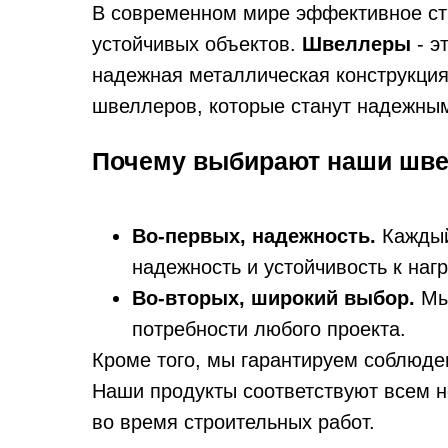
В современном мире эффективное стр
устойчивых объектов.
Швеллеры
- э
надежная металлическая конструкци
швеллеров, которые станут надежны
Почему выбирают наши шв
Во-первых, надежность.
Каждый 
надежность и устойчивость к нагр
Во-вторых, широкий выбор.
Мы 
потребности любого проекта.
Кроме того, мы гарантируем соблюде
Наши продукты соответствуют всем н
во время строительных работ.