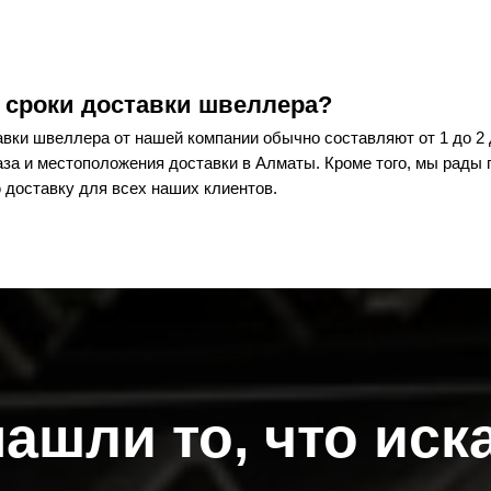
 сроки доставки швеллера?
вки швеллера от нашей компании обычно составляют от 1 до 2 
аза и местоположения доставки в Алматы. Кроме того, мы рады 
 доставку для всех наших клиентов.
нашли то, что иск