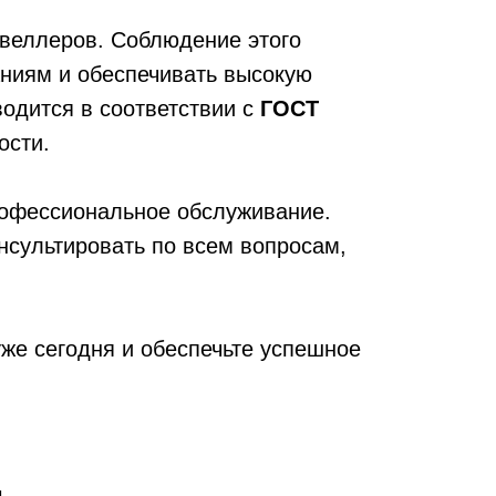
швеллеров. Соблюдение этого
аниям и обеспечивать высокую
одится в соответствии с
ГОСТ
ости.
профессиональное обслуживание.
нсультировать по всем вопросам,
же сегодня и обеспечьте успешное