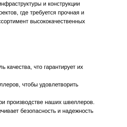
инфраструктуры и конструкции
ектов, где требуется прочная и
сортимент высококачественных
 качества, что гарантирует их
леров, чтобы удовлетворить
при производстве наших швеллеров.
чивает безопасность и надежность