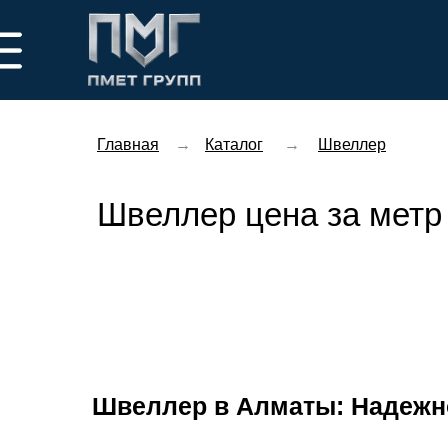
Главная
→
Каталог
→
Швеллер
Швеллер цена за метр
Швеллер в Алматы: Надежн