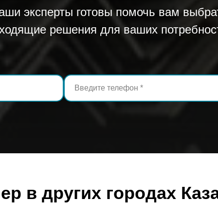
аши эксперты готовы помочь вам выбра
ходящие решения для ваших потребнос
р в других городах Каз