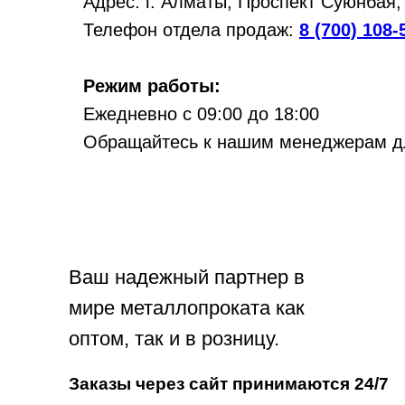
Адрес: г. Алматы, Проспект Суюнбая,
Телефон отдела продаж:
8 (700) 108-
Режим работы:
Ежедневно с 09:00 до 18:00
Обращайтесь к нашим менеджерам для
Ваш надежный партнер в
мире металлопроката как
оптом, так и в розницу.
Заказы через сайт принимаются 24/7