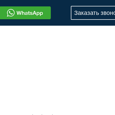
Заказать звон