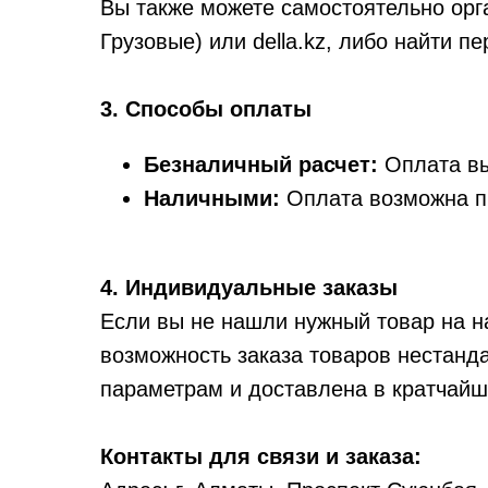
Вы также можете самостоятельно орган
Грузовые) или della.kz, либо найти пер
3. Способы оплаты
Безналичный расчет:
Оплата вы
Наличными:
Оплата возможна пр
4. Индивидуальные заказы
Если вы не нашли нужный товар на н
возможность заказа товаров нестанд
параметрам и доставлена в кратчайш
Контакты для связи и заказа: