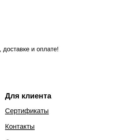
 доставке и оплате!
Для клиента
Сертификаты
Контакты