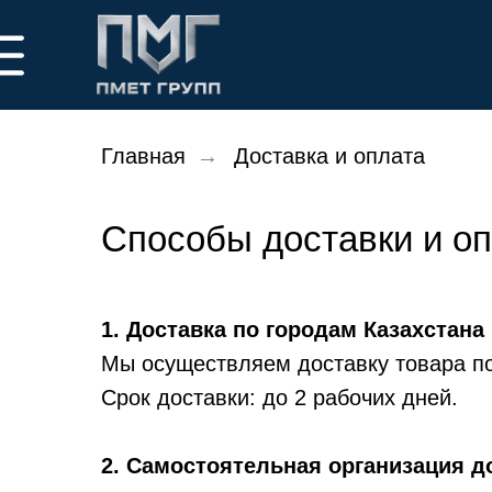
Главная
→
Доставка и оплата
Способы доставки и о
1. Доставка по городам Казахстана
Мы осуществляем доставку товара по
Срок доставки: до 2 рабочих дней.
2. Самостоятельная организация д