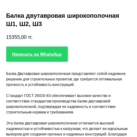
Балка двутавровая широкополочная
Ш1, Ш2, Ш3
15355,00
тг.
Написать на WhatsApp
Балка Двутавровая широкополочная представляет собой надежное
решение для строительных проектов, где требуется оптимальная
прочность и устойчивость конструкций.
Стандарт ГОСТ 26020-83 обеспечивает высокое качество и
соответствие стандартам производства балки двутавровой
широкополочной, подтверждая ее надежность и соответствие
строительным нормам и требованиям.
Эта балка двутавровая широкополочная отличается высокой
надежностью и устойчивостью к нагрузкам, что делает ее идеальным
выбором для создания прочных и надежных конструкций. Благодаря