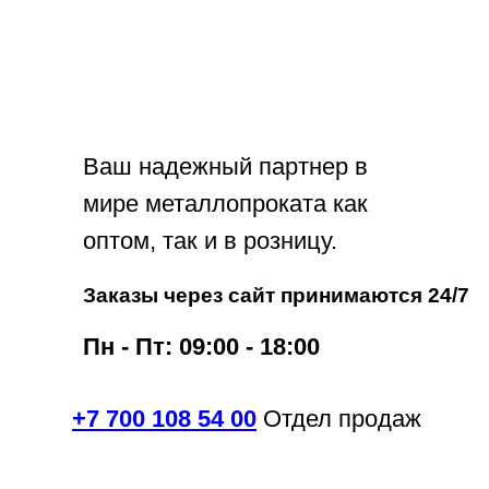
Ваш надежный партнер в
мире металлопроката как
оптом, так и в розницу.
Заказы через сайт принимаются 24/7
Пн - Пт: 09:00 - 18:00
+7 700 108 54 00
Отдел продаж