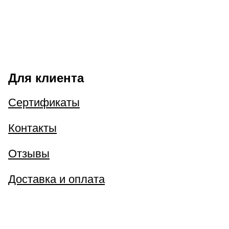
Для клиента
Сертификаты
Контакты
Отзывы
Доставка и оплата