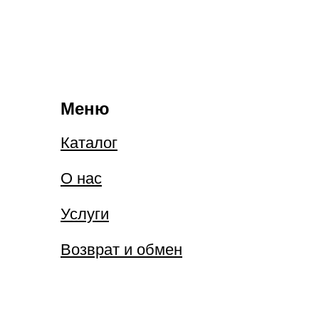
Меню
Каталог
О нас
Услуги
Возврат и обмен