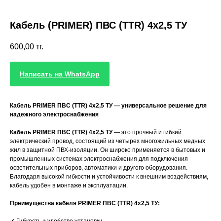
Кабель (PRIMER) ПВС (TTR) 4х2,5 ТУ
600,00
тг.
Написать на WhatsApp
Кабель PRIMER ПВС (TTR) 4х2,5 ТУ — универсальное решение для
надежного электроснабжения
Кабель PRIMER ПВС (TTR) 4х2,5 ТУ
— это прочный и гибкий
электрический провод, состоящий из четырех многожильных медных
жил в защитной ПВХ-изоляции. Он широко применяется в бытовых и
промышленных системах электроснабжения для подключения
осветительных приборов, автоматики и другого оборудования.
Благодаря высокой гибкости и устойчивости к внешним воздействиям,
кабель удобен в монтаже и эксплуатации.
Преимущества кабеля PRIMER ПВС (TTR) 4х2,5 ТУ: