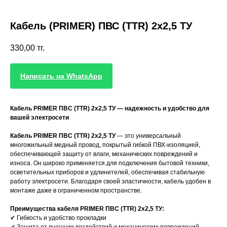
Кабель (PRIMER) ПВС (TTR) 2х2,5 ТУ
330,00
тг.
Написать на WhatsApp
Кабель PRIMER ПВС (TTR) 2х2,5 ТУ — надежность и удобство для
вашей электросети
Кабель PRIMER ПВС (TTR) 2х2,5 ТУ
— это универсальный
многожильный медный провод, покрытый гибкой ПВХ-изоляцией,
обеспечивающей защиту от влаги, механических повреждений и
износа. Он широко применяется для подключения бытовой техники,
осветительных приборов и удлинителей, обеспечивая стабильную
работу электросети. Благодаря своей эластичности, кабель удобен в
монтаже даже в ограниченном пространстве.
Преимущества кабеля PRIMER ПВС (TTR) 2х2,5 ТУ:
✔ Гибкость и удобство прокладки