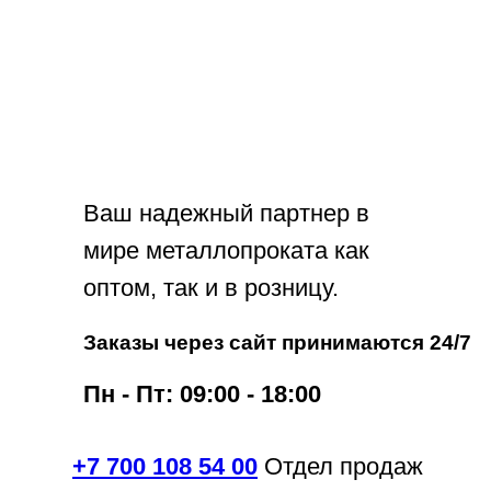
Ваш надежный партнер в
мире металлопроката как
оптом, так и в розницу.
Заказы через сайт принимаются 24/7
Пн - Пт: 09:00 - 18:00
+7 700 108 54 00
Отдел продаж