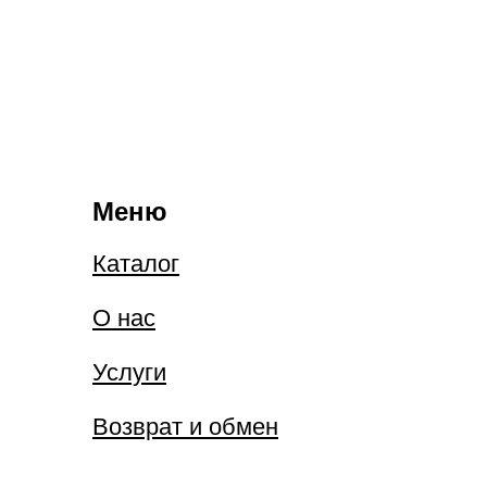
Меню
Каталог
О нас
Услуги
Возврат и обмен