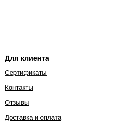
Для клиента
Сертификаты
Контакты
Отзывы
Доставка и оплата