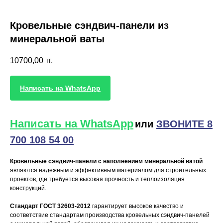
Кровельные сэндвич-панели из
минеральной ваты
10700,00
тг.
Написать на WhatsApp
Написать на WhatsApp
или
ЗВОНИТЕ 8
700 108 54 00
Кровельные сэндвич-панели с наполнением минеральной ватой
являются надежным и эффективным материалом для строительных
проектов, где требуется высокая прочность и теплоизоляция
конструкций.
Стандарт ГОСТ 32603-2012
гарантирует высокое качество и
соответствие стандартам производства кровельных сэндвич-панелей