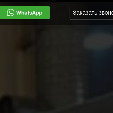
Заказать звон