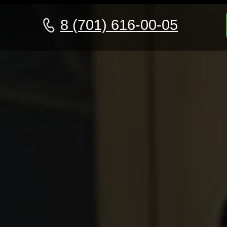
8 (701) 616-00-05