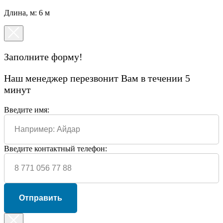
Длина, м: 6 м
Заполните форму!
Наш менеджер перезвонит Вам в течении 5
минут
Введите имя:
Введите контактный телефон:
Отправить