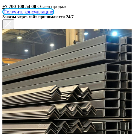
+7 700 108 54 00
Отдел продаж
Получить консультацию
Заказы через сайт принимаются 24/7