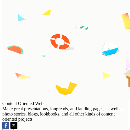
Content Oriented Web
Make great presentations, longreads, and landing pages, as well as
photo stories, blogs, lookbooks, and all other kinds of content
oriented projects.