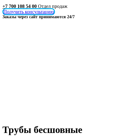
+7 700 108 54 00
Отдел продаж
Получить консультацию
Заказы через сайт принимаются 24/7
Трубы бесшовные