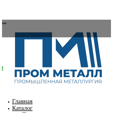
8 (700) 108-54-00
Заказать звонок
Главная
Каталог