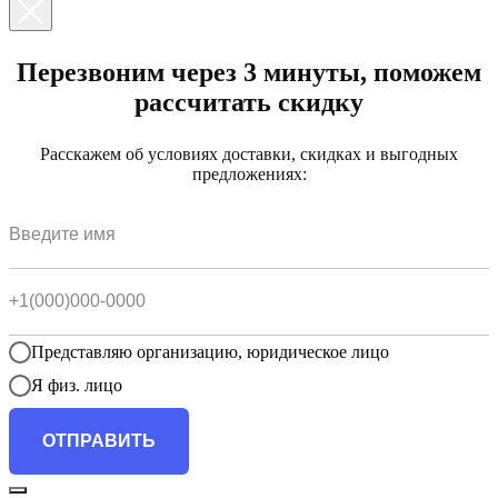
Перезвоним через 3 минуты, поможем
рассчитать скидку
Расскажем об условиях доставки, скидках и выгодных
предложениях:
Представляю организацию, юридическое лицо
Я физ. лицо
ОТПРАВИТЬ