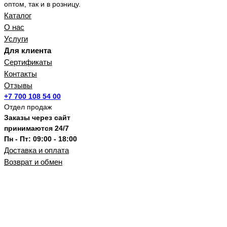
оптом, так и в розницу.
Каталог
О нас
Услуги
Для клиента
Сертификаты
Контакты
Отзывы
+7 700 108 54 00
Отдел продаж
Заказы через сайт
принимаются 24/7
Пн - Пт: 09:00 - 18:00
Доставка и оплата
Возврат и обмен