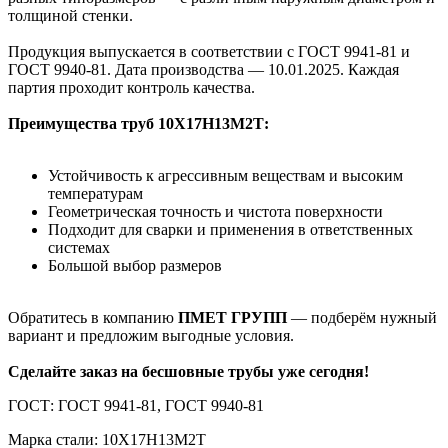
толщиной стенки.
Продукция выпускается в соответствии с ГОСТ 9941-81 и
ГОСТ 9940-81. Дата производства — 10.01.2025. Каждая
партия проходит контроль качества.
Преимущества труб 10Х17Н13М2Т:
Устойчивость к агрессивным веществам и высоким
температурам
Геометрическая точность и чистота поверхности
Подходит для сварки и применения в ответственных
системах
Большой выбор размеров
Обратитесь в компанию
ПМЕТ ГРУПП
— подберём нужный
вариант и предложим выгодные условия.
Сделайте заказ на бесшовные трубы уже сегодня!
ГОСТ: ГОСТ 9941-81, ГОСТ 9940-81
Марка стали: 10Х17Н13М2Т