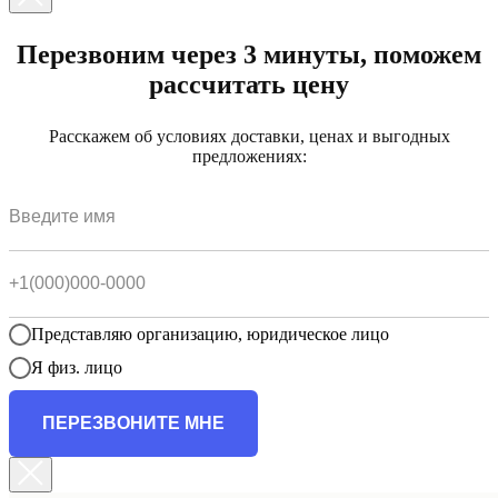
Перезвоним через 3 минуты, поможем
рассчитать цену
Расскажем об условиях доставки, ценах и выгодных
предложениях:
Представляю организацию, юридическое лицо
Я физ. лицо
ПЕРЕЗВОНИТЕ МНЕ