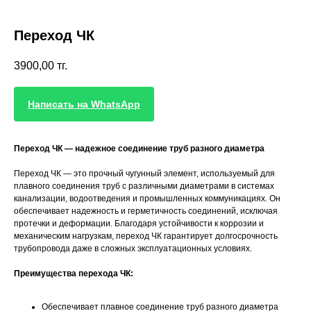
Переход ЧК
3900,00
тг.
Написать на WhatsApp
Переход ЧК — надежное соединение труб разного диаметра
Переход ЧК — это прочный чугунный элемент, используемый для
плавного соединения труб с различными диаметрами в системах
канализации, водоотведения и промышленных коммуникациях. Он
обеспечивает надежность и герметичность соединений, исключая
протечки и деформации. Благодаря устойчивости к коррозии и
механическим нагрузкам, переход ЧК гарантирует долгосрочность
трубопровода даже в сложных эксплуатационных условиях.
Преимущества перехода ЧК:
Обеспечивает плавное соединение труб разного диаметра