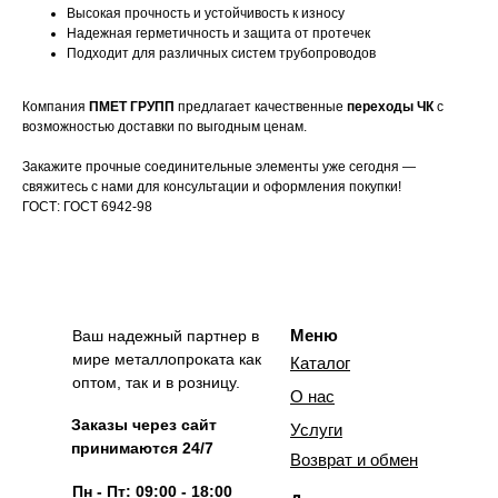
Высокая прочность и устойчивость к износу
Надежная герметичность и защита от протечек
Подходит для различных систем трубопроводов
Компания
ПМЕТ ГРУПП
предлагает качественные
переходы ЧК
с
возможностью доставки по выгодным ценам.
Закажите прочные соединительные элементы уже сегодня —
свяжитесь с нами для консультации и оформления покупки!
ГОСТ: ГОСТ 6942-98
Меню
Ваш надежный партнер в
мире металлопроката как
Каталог
оптом, так и в розницу.
О нас
Заказы через сайт
Услуги
принимаются 24/7
Возврат и обмен
Пн - Пт: 09:00 - 18:00