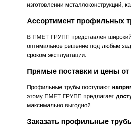
изготовлении металлоконструкций, ка
Ассортимент профильных т
В ПМЕТ ГРУПП представлен широки
оптимальное решение под любые зад
сроком эксплуатации.
Прямые поставки и цены от
Профильные трубы поступают
напря
этому ПМЕТ ГРУПП предлагает
дост
максимально выгодной.
Заказать профильные трубы