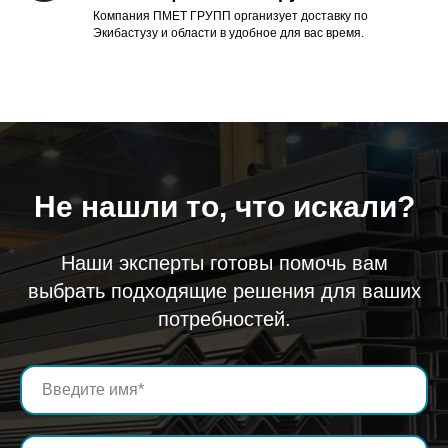
Компания ПМЕТ ГРУПП организует доставку по
Экибастузу и области в удобное для вас время.
Не нашли то, что искали?
Наши эксперты готовы помочь вам
выбрать подходящие решения для ваших
потребностей.