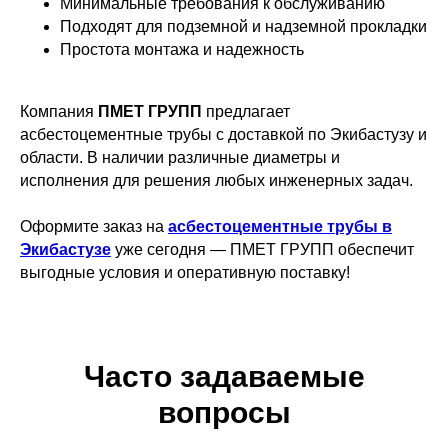
Минимальные требования к обслуживанию
Подходят для подземной и надземной прокладки
Простота монтажа и надежность
Компания
ПМЕТ ГРУПП
предлагает
асбестоцементные трубы с доставкой по Экибастузу и
области. В наличии различные диаметры и
исполнения для решения любых инженерных задач.
Оформите заказ на
асбестоцементные трубы в
Экибастузе
уже сегодня — ПМЕТ ГРУПП обеспечит
выгодные условия и оперативную поставку!
Часто задаваемые
вопросы