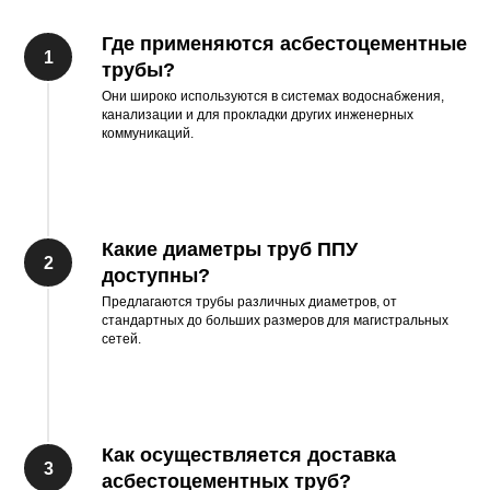
Где применяются асбестоцементные
трубы?
Они широко используются в системах водоснабжения,
канализации и для прокладки других инженерных
коммуникаций.
Какие диаметры труб ППУ
доступны?
Предлагаются трубы различных диаметров, от
стандартных до больших размеров для магистральных
сетей.
Как осуществляется доставка
асбестоцементных труб?