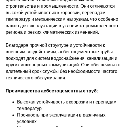
строительстве и промышленности. Они отличаются
высокой устойчивостью к коррозии, перепадам
температур и механическим нагрузкам, что особенно
важно для эксплуатации в условиях промышленного
региона и резких климатических изменений.
Благодаря прочной структуре и устойчивости к
внешним воздействиям, асбестоцементные трубы
подходят для систем водоснабжения, канализации и
других инженерных коммуникаций. Они обеспечивают
длительный срок службы без необходимости частого
технического обслуживания.
Преимущества асбестоцементных труб:
Высокая устойчивость к коррозии и перепадам
температур
Прочность при эксплуатации в различных
условиях