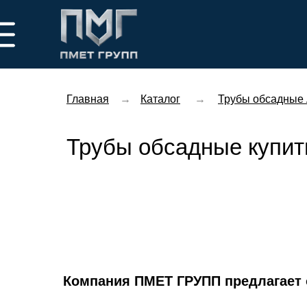
Главная
→
Каталог
→
Трубы обсадные
Трубы обсадные купить
Компания ПМЕТ ГРУПП предлагает 