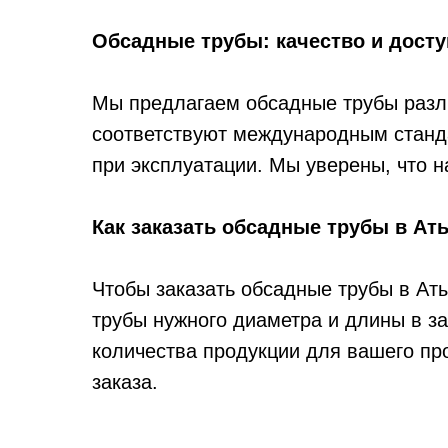
Обсадные трубы: качество и дост
Мы предлагаем обсадные трубы различн
соответствуют международным стандар
при эксплуатации. Мы уверены, что 
Как заказать обсадные трубы в Ат
Чтобы заказать обсадные трубы в Ат
трубы нужного диаметра и длины в з
количества продукции для вашего про
заказа.