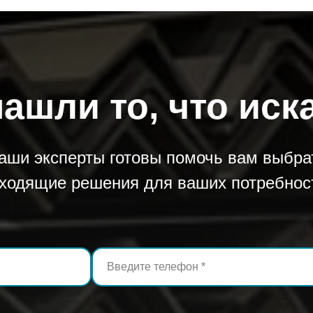
нашли то, что иск
аши эксперты готовы помочь вам выбра
ходящие решения для ваших потребнос