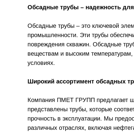
Обсадные трубы – надежность для
Обсадные трубы – это ключевой элем
промышленности. Эти трубы обеспечи
повреждения скважин. Обсадные тру
веществам и высоким температурам, 
условиях.
Широкий ассортимент обсадных тр
Компания ПМЕТ ГРУПП предлагает ши
представлены трубы, которые соотве
прочность в эксплуатации. Мы предо
различных отраслях, включая нефтег