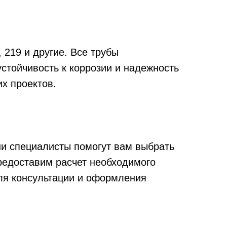
 219 и другие. Все трубы
устойчивость к коррозии и надежность
х проектов.
и специалисты помогут вам выбрать
редоставим расчет необходимого
для консультации и оформления