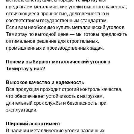
предлагаем металлические уголки высокого качества,
отличающиеся прочностью, долговечностью и
соответствием государственным стандартам.
Если вам необходимо купить металлический уголок в
Темиртау по выгодной цене — мы готовы предложить
оптимальное решение для строительных,
промышленных и производственных задач.
Почему выбирают металлический уголок в
Темиртау у нас?
Высокое качество и надежность
Вся продукция проходит строгий контроль качества,
что обеспечивает устойчивость к нагрузкам,
длительный срок службы и безопасность при
эксплуатации.
Широкий ассортимент
В наличии металлические уголки различных