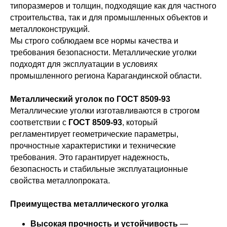
типоразмеров и толщин, подходящие как для частного
строительства, так и для промышленных объектов и
металлоконструкций.
Мы строго соблюдаем все нормы качества и
требования безопасности. Металлические уголки
подходят для эксплуатации в условиях
промышленного региона Карагандинской области.
Металлический уголок по ГОСТ 8509-93
Металлические уголки изготавливаются в строгом
соответствии с
ГОСТ 8509-93
, который
регламентирует геометрические параметры,
прочностные характеристики и технические
требования. Это гарантирует надежность,
безопасность и стабильные эксплуатационные
свойства металлопроката.
Преимущества металлического уголка
Высокая прочность и устойчивость
—