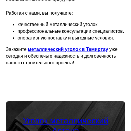
Работая с нами, вы получаете:
качественный металлический уголок,
профессиональные консультации специалистов,
оперативную поставку и выгодные условия.
Закажите
металлический уголок в Темиртау
уже
сегодня и обеспечьте надежность и долговечность
вашего строительного проекта!
Уголок металлический
Астана