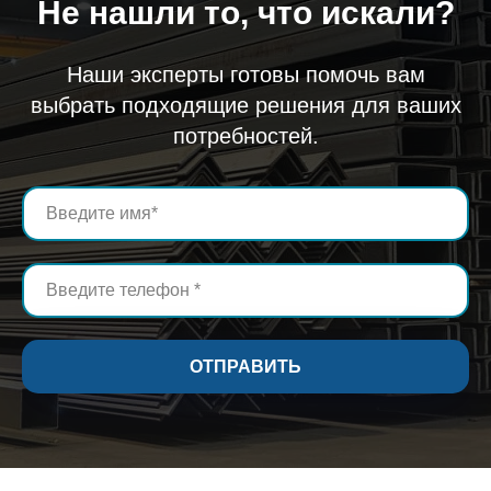
Не нашли то, что искали?
Наши эксперты готовы помочь вам
выбрать подходящие решения для ваших
потребностей.
ОТПРАВИТЬ