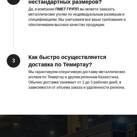
нестандартных размеров?
Да, в компании
ПМЕТ ГРУПП
вы можете заказать
металлические уголки по индивидуальным размерам и
спецификациям. Мы учитываем все ваши требования и
обеспечиваем высокое качество продукции.
Как быстро осуществляется
доставка по Темиртау?
Мы гарантируем оперативную доставку металлических
уголков по Темиртау и другим регионам Казахстана.
Обычно доставка занимает от 1 до 3 рабочих дней, в
зависимости от объема заказа и удаленности региона.