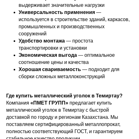
выдерживает значительные нагрузки
Универсальность применения
—
используется в строительстве зданий, каркасов,
промышленных и производственных
сооружений
Удобство монтажа
— простота
транспортировки и установки
Экономическая выгода
— оптимальное
соотношение цены и качества
Хорошая свариваемость
— подходит для
сборки сложных металлоконструкций
Где купить металлический уголок в Темиртау?
Компания
«ПМЕТ ГРУПП»
предлагает купить
металлический уголок в Темиртау с быстрой
доставкой по городу и регионам Казахстана. Мы
поставляем сертифицированный металлопрокат,
полностью соответствующий ГОСТ, и гарантируем
стабильное качество продукции.