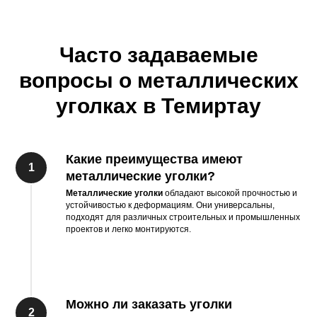
Часто задаваемые
вопросы о металлических
уголках в Темиртау
Какие преимущества имеют
металлические уголки?
Металлические уголки
обладают высокой прочностью и
устойчивостью к деформациям. Они универсальны,
подходят для различных строительных и промышленных
проектов и легко монтируются.
Можно ли заказать уголки