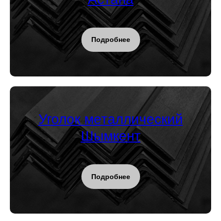
Подробнее
Уголок металлический
Шымкент
Подробнее