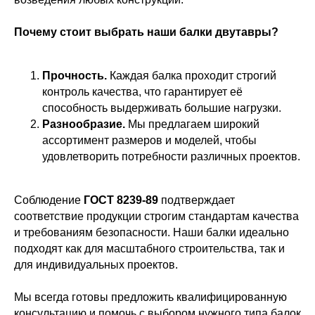
Почему стоит выбрать наши балки двутавры?
Прочность.
Каждая балка проходит строгий
контроль качества, что гарантирует её
способность выдерживать большие нагрузки.
Разнообразие.
Мы предлагаем широкий
ассортимент размеров и моделей, чтобы
удовлетворить потребности различных проектов.
Соблюдение
ГОСТ 8239-89
подтверждает
соответствие продукции строгим стандартам качества
и требованиям безопасности. Наши балки идеально
подходят как для масштабного строительства, так и
для индивидуальных проектов.
Мы всегда готовы предложить квалифицированную
консультацию и помочь с выбором нужного типа балок