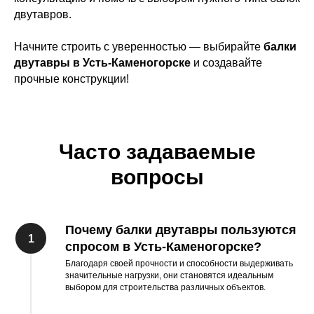
двутавров.
Начните строить с уверенностью — выбирайте
балки
двутавры в Усть-Каменогорске
и создавайте
прочные конструкции!
Часто задаваемые
вопросы
Почему балки двутавры пользуются
спросом в Усть-Каменогорске?
Благодаря своей прочности и способности выдерживать
значительные нагрузки, они становятся идеальным
выбором для строительства различных объектов.