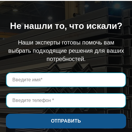
Не нашли то, что искали?
Наши эксперты готовы помочь вам
выбрать подходящие решения для ваших
потребностей.
ОТПРАВИТЬ