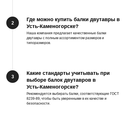
Где можно купить балки двутавры в
Усть-Каменогорске?
Наша компания предлагает качественные балки
двутавры с полным ассортиментом размеров и
типоразмеров.
Какие стандарты учитывать при
выборе балок двутавров в
Усть-Каменогорске?
Рекомендуется выбирать балки, соответствующие ГОСТ
8239-89, чтобы быть уверенными в их качестве и
безопасности.