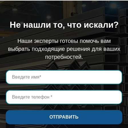
Не нашли то, что искали?
Наши эксперты готовы помочь вам
выбрать подходящие решения для ваших
потребностей.
ОТПРАВИТЬ