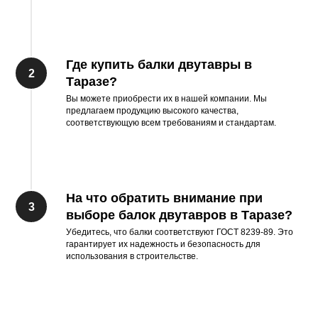
Где купить балки двутавры в
Таразе?
Вы можете приобрести их в нашей компании. Мы
предлагаем продукцию высокого качества,
соответствующую всем требованиям и стандартам.
На что обратить внимание при
выборе балок двутавров в Таразе?
Убедитесь, что балки соответствуют ГОСТ 8239-89. Это
гарантирует их надежность и безопасность для
использования в строительстве.