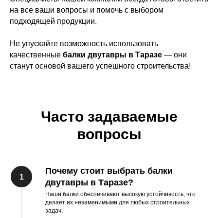
на все ваши вопросы и помочь с выбором
подходящей продукции.
Не упускайте возможность использовать
качественные
балки двутавры в Таразе
— они
станут основой вашего успешного строительства!
Часто задаваемые
вопросы
Почему стоит выбрать балки
двутавры в Таразе?
Наши балки обеспечивают высокую устойчивость, что
делает их незаменимыми для любых строительных
задач.