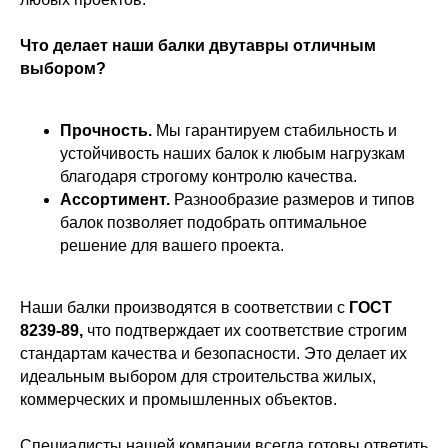
Что делает наши балки двутавры отличным
выбором?
Прочность.
Мы гарантируем стабильность и
устойчивость наших балок к любым нагрузкам
благодаря строгому контролю качества.
Ассортимент.
Разнообразие размеров и типов
балок позволяет подобрать оптимальное
решение для вашего проекта.
Наши балки производятся в соответствии с
ГОСТ
8239-89,
что подтверждает их соответствие строгим
стандартам качества и безопасности. Это делает их
идеальным выбором для строительства жилых,
коммерческих и промышленных объектов.
Специалисты нашей компании всегда готовы ответить