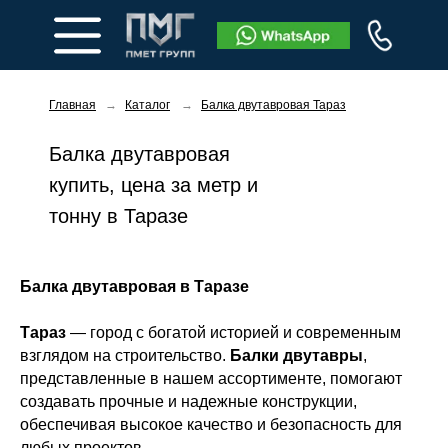
Главная
→
Каталог
→
Балка двутавровая Тараз
Балка двутавровая
купить, цена за метр и
тонну в Таразе
Заказать звонок
Балка двутавровая в Таразе
Тараз
— город с богатой историей и современным
взглядом на строительство.
Балки двутавры
,
представленные в нашем ассортименте, помогают
создавать прочные и надежные конструкции,
обеспечивая высокое качество и безопасность для
любых проектов.