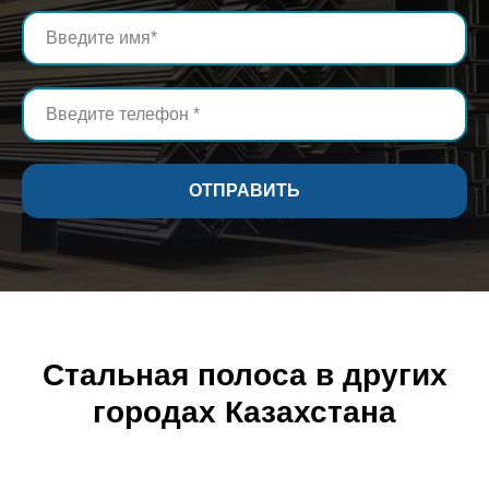
ОТПРАВИТЬ
Стальная полоса в других
городах Казахстана