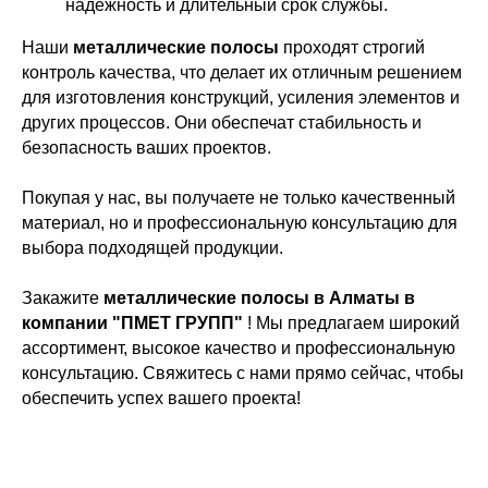
надежность и длительный срок службы.
Наши
металлические полосы
проходят строгий
контроль качества, что делает их отличным решением
для изготовления конструкций, усиления элементов и
других процессов. Они обеспечат стабильность и
безопасность ваших проектов.
Покупая у нас, вы получаете не только качественный
материал, но и профессиональную консультацию для
выбора подходящей продукции.
Закажите
металлические полосы в Алматы в
компании "ПМЕТ ГРУПП"
!
Мы предлагаем широкий
ассортимент, высокое качество и профессиональную
консультацию. Свяжитесь с нами прямо сейчас, чтобы
обеспечить успех вашего проекта!