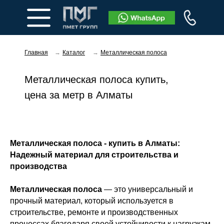
Главная
→
Каталог
→
Металлическая полоса
Металлическая полоса купить,
цена за метр в Алматы
Заказать звонок
Металлическая полоса - купить в Алматы:
Надежный материал для строительства и
производства
Металлическая полоса
— это универсальный и
прочный материал, который используется в
строительстве, ремонте и производственных
процессах благодаря своей устойчивости к нагрузкам