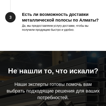
Есть ли возможность доставки
металлической полосы по Алматы?
Да, мы предоставляем услугу доставки, чтобы вы
получили продукцию быстро и удобно.
Не нашли то, что искали?
Наши эксперты готовы помочь вам
выбрать подходящие решения для ваших
потребностей.