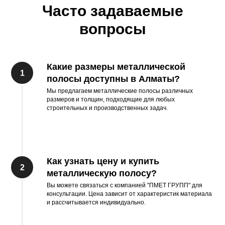
Часто задаваемые
вопросы
Какие размеры металлической
полосы доступны в Алматы?
Мы предлагаем металлические полосы различных
размеров и толщин, подходящие для любых
строительных и производственных задач.
Как узнать цену и купить
металлическую полосу?
Вы можете связаться с компанией "ПМЕТ ГРУПП" для
консультации. Цена зависит от характеристик материала
и рассчитывается индивидуально.