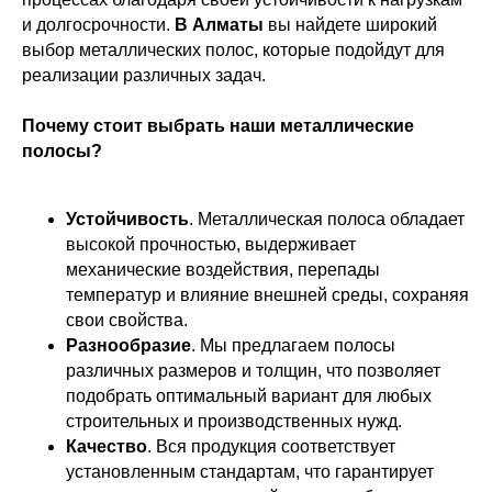
и долгосрочности.
В Алматы
вы найдете широкий
выбор металлических полос, которые подойдут для
реализации различных задач.
Почему стоит выбрать наши металлические
полосы?
Устойчивость
. Металлическая полоса обладает
высокой прочностью, выдерживает
механические воздействия, перепады
температур и влияние внешней среды, сохраняя
свои свойства.
Разнообразие
. Мы предлагаем полосы
различных размеров и толщин, что позволяет
подобрать оптимальный вариант для любых
строительных и производственных нужд.
Качество
. Вся продукция соответствует
установленным стандартам, что гарантирует