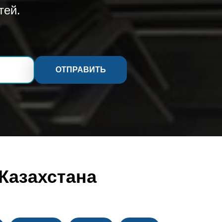
тей.
ОТПРАВИТЬ
Казахстана