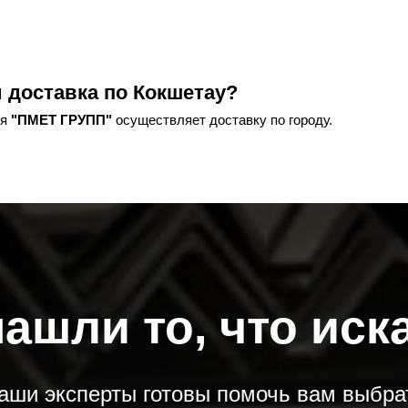
и доставка по Кокшетау?
ия
"ПМЕТ ГРУПП"
осуществляет доставку по городу.
нашли то, что иск
аши эксперты готовы помочь вам выбра