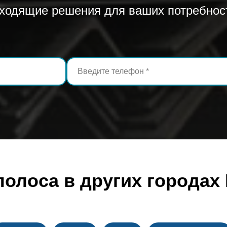
ходящие решения для ваших потребнос
полоса в других городах 