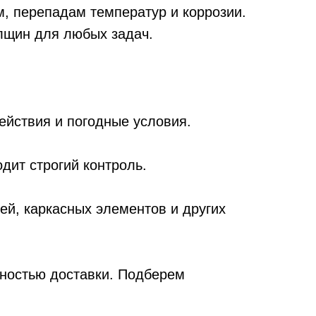
м, перепадам температур и коррозии.
лщин для любых задач.
ействия и погодные условия.
дит строгий контроль.
ей, каркасных элементов и других
ностью доставки. Подберем