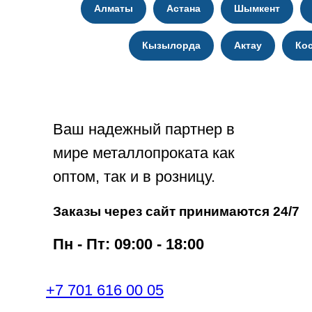
Алматы
Астана
Шымкент
Кызылорда
Актау
Ко
Ваш надежный партнер в
мире металлопроката как
оптом, так и в розницу.
Заказы через сайт принимаются 24/7
Пн - Пт: 09:00 - 18:00
+7 701 616 00 05