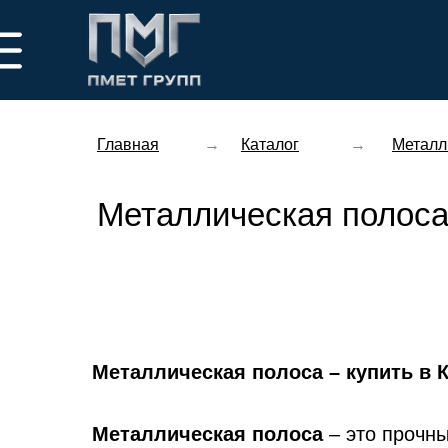
Главная
→
Каталог
→
Металл
Металлическая полоса 
Металлическая полоса – купить в 
Металлическая полоса
– это прочны