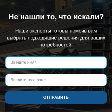
Не нашли то, что искали?
Наши эксперты готовы помочь вам
выбрать подходящие решения для ваших
потребностей.
ОТПРАВИТЬ