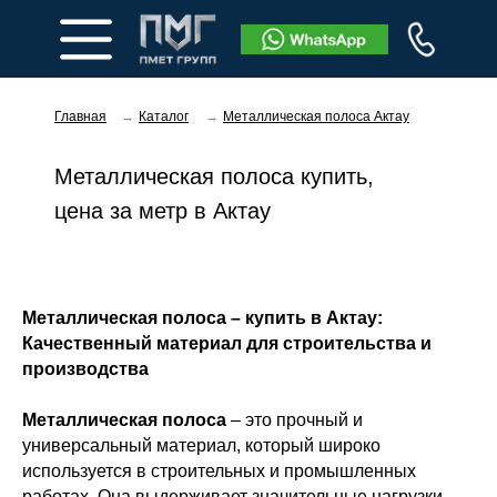
Главная
→
Каталог
→
Металлическая полоса Актау
Металлическая полоса купить,
цена за метр в Актау
Заказать звонок
Металлическая полоса – купить в Актау:
Качественный материал для строительства и
производства
Металлическая полоса
– это прочный и
универсальный материал, который широко
используется в строительных и промышленных
работах. Она выдерживает значительные нагрузки,