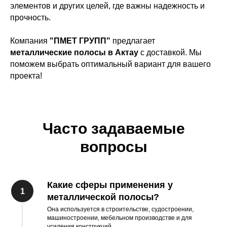
элементов и других целей, где важны надежность и
прочность.
Компания
"ПМЕТ ГРУПП"
предлагает
металлические полосы в Актау
с доставкой. Мы
поможем выбрать оптимальный вариант для вашего
проекта!
Часто задаваемые
вопросы
Какие сферы применения у
металлической полосы?
Она используется в строительстве, судостроении,
машиностроении, мебельном производстве и для
усиления конструкций.