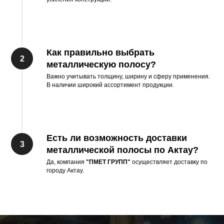
Как правильно выбрать
металлическую полосу?
Важно учитывать толщину, ширину и сферу применения.
В наличии широкий ассортимент продукции.
Есть ли возможность доставки
металлической полосы по
Актау
?
Да, компания
"ПМЕТ ГРУПП"
осуществляет доставку по
городу Актау.