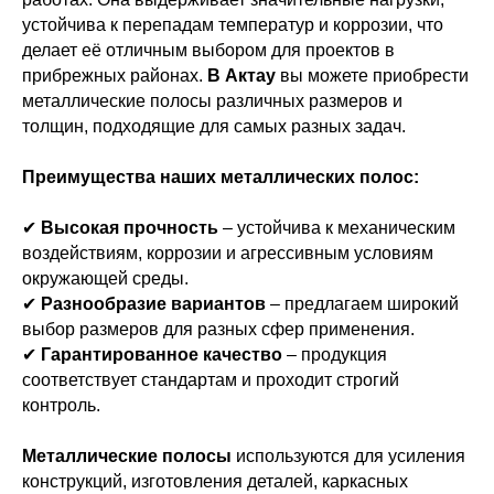
устойчива к перепадам температур и коррозии, что
делает её отличным выбором для проектов в
прибрежных районах.
В Актау
вы можете приобрести
металлические полосы различных размеров и
толщин, подходящие для самых разных задач.
Преимущества наших металлических полос:
✔
Высокая прочность
– устойчива к механическим
воздействиям, коррозии и агрессивным условиям
окружающей среды.
✔
Разнообразие вариантов
– предлагаем широкий
выбор размеров для разных сфер применения.
✔
Гарантированное качество
– продукция
соответствует стандартам и проходит строгий
контроль.
Металлические полосы
используются для усиления
конструкций, изготовления деталей, каркасных